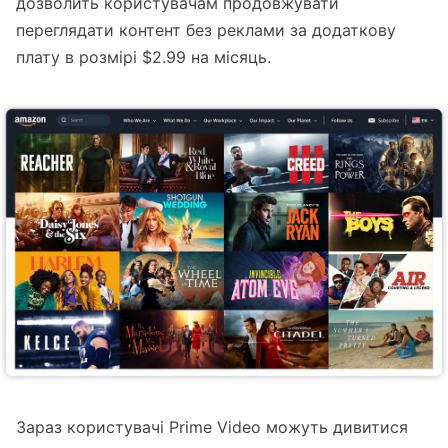
дозволить користувачам продовжувати
переглядати контент без реклами за додаткову
плату в розмірі $2.99 на місяць.
Зараз користувачі Prime Video можуть дивитися