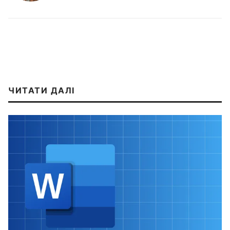
ЧИТАТИ ДАЛІ