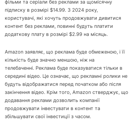
фільми та серіали без реклами за щомісячну
підписку в розмірі $14.99. З 2024 року,
користувачі, які хочуть продовжувати дивитися
контент без реклами, повинні будуть платити
додаткову плату в розмірі $2.99 на місяць.
Amazon заявляє
, що реклама буде обмеженою, і її
кількість буде значно меншою, ніж на
телебаченні. Реклама буде показуватися тільки в
середині відео. Це означає, що рекламні ролики не
будуть відображатися перед початком або після
закінчення відео. Крім того, Amazon стверджує, що
додавання реклами дозволить компанії
продовжувати інвестувати в контент та
збільшувати свої інвестиції з часом.