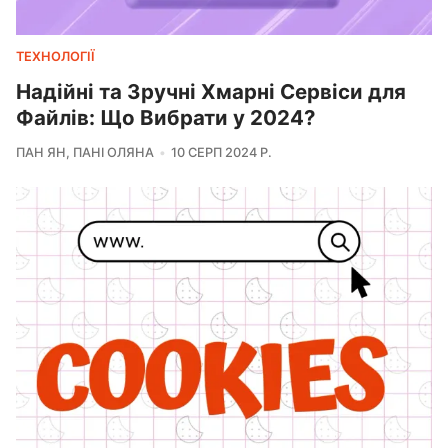
ТЕХНОЛОГІЇ
Надійні та Зручні Хмарні Сервіси для
Файлів: Що Вибрати у 2024?
ПАН ЯН
,
ПАНІ ОЛЯНА
10 СЕРП 2024 Р.