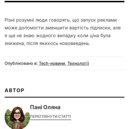
Різні розумні люди говорять, що запуск реклами
може допомогти зменшити вартість підписки, але
я ще не знаю жодного випадку коли ціна була
знижена, після якихось нововведень.
Опубліковано в:
Tech-новини
,
Технології
АВТОР
Пані Оляна
ПЕРЕГЛЯНУТИ СТАТТІ