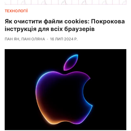
ТЕХНОЛОГІЇ
Як очистити файли cookies: Покрокова
інструкція для всіх браузерів
ПАН ЯН
,
ПАНІ ОЛЯНА
16 ЛИП 2024 Р.