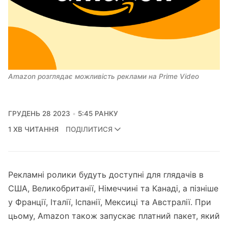
Amazon розглядає можливість реклами на Prime Video
ГРУДЕНЬ 28 2023
5:45 РАНКУ
1 ХВ ЧИТАННЯ
ПОДІЛИТИСЯ
Рекламні ролики будуть доступні для глядачів в
США, Великобританії, Німеччині та Канаді, а пізніше
у Франції, Італії, Іспанії, Мексиці та Австралії. При
цьому, Amazon також запускає платний пакет, який