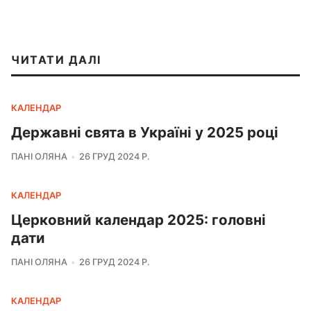
ЧИТАТИ ДАЛІ
КАЛЕНДАР
Державні свята в Україні у 2025 році
ПАНІ ОЛЯНА
26 ГРУД 2024 Р.
КАЛЕНДАР
Церковний календар 2025: головні
дати
ПАНІ ОЛЯНА
26 ГРУД 2024 Р.
КАЛЕНДАР