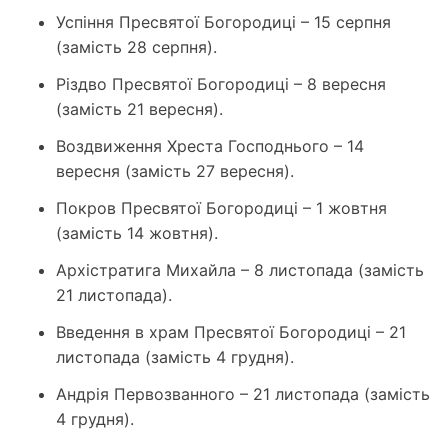
Успіння Пресвятої Богородиці – 15 серпня
(замість 28 серпня).
Різдво Пресвятої Богородиці – 8 вересня
(замість 21 вересня).
Воздвиження Хреста Господнього – 14
вересня (замість 27 вересня).
Покров Пресвятої Богородиці – 1 жовтня
(замість 14 жовтня).
Архістратига Михайла – 8 листопада (замість
21 листопада).
Введення в храм Пресвятої Богородиці – 21
листопада (замість 4 грудня).
Андрія Первозванного – 21 листопада (замість
4 грудня).