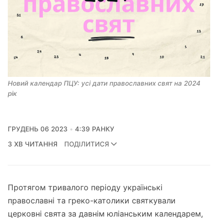
Новий календар ПЦУ: усі дати православних свят на 2024 
рік
ГРУДЕНЬ 06 2023
4:39 РАНКУ
3 ХВ ЧИТАННЯ
ПОДІЛИТИСЯ
Протягом тривалого періоду українські
православні та греко-католики святкували
церковні свята за давнім юліанським календарем,