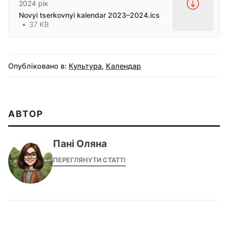
2024 рік
Novyi tserkovnyi kalendar 2023–2024.ics
37 KB
Опубліковано в:
Культура
,
Календар
АВТОР
Пані Оляна
ПЕРЕГЛЯНУТИ СТАТТІ