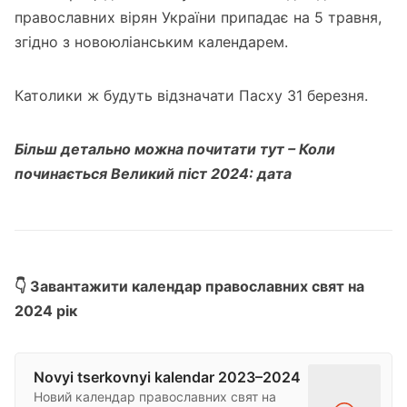
православних вірян України припадає на 5 травня,
згідно з новоюліанським календарем.
Католики ж будуть відзначати Пасху 31 березня.
Більш детально можна почитати тут –
Коли
починається Великий піст 2024: дата
👇 Завантажити календар православних свят на
2024 рік
Novyi tserkovnyi kalendar 2023–2024
Новий календар православних свят на