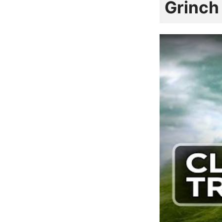
Grinch